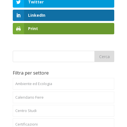
Twitter
LinkedIn
Print
Filtra per settore
Ambiente ed Ecologia
Calendario Fiere
Centro Studi
Certificazioni