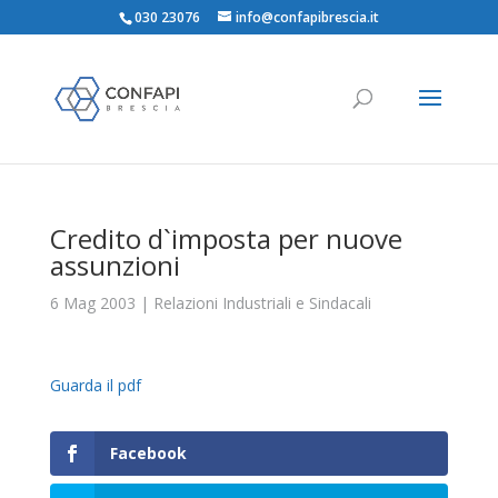
030 23076
info@confapibrescia.it
Credito d`imposta per nuove
assunzioni
6 Mag 2003
|
Relazioni Industriali e Sindacali
Guarda il pdf
Facebook