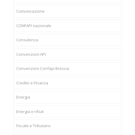
Comunicazione
CONFAPI nazionale
Consulenza
Convenzioni API
Convenzioni Confapi Brescia
Credito e Finanza
Energia
Energia e rifiuti
Fiscale e Tributario