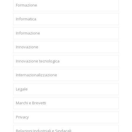
Formazione
Informatica
Informazione
Innovazione
Innovazione tecnologica
Internazionalizzazione
Legale
Marchi e Brevetti
Privacy
Relazioni Industriali e Sindacali