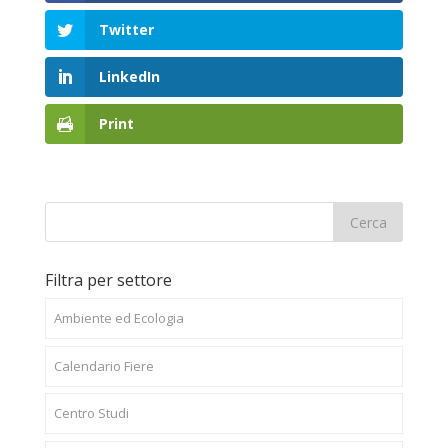
Twitter
LinkedIn
Print
Filtra per settore
Ambiente ed Ecologia
Calendario Fiere
Centro Studi