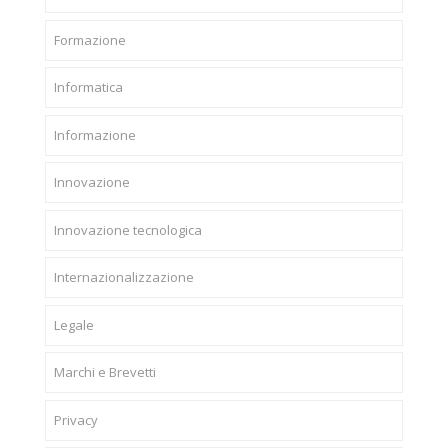
Formazione
Informatica
Informazione
Innovazione
Innovazione tecnologica
Internazionalizzazione
Legale
Marchi e Brevetti
Privacy