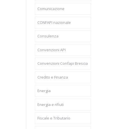
Comunicazione
CONFAPI nazionale
Consulenza
Convenzioni API
Convenzioni Confapi Brescia
Credito e Finanza
Energia
Energia e rifiuti
Fiscale e Tributario