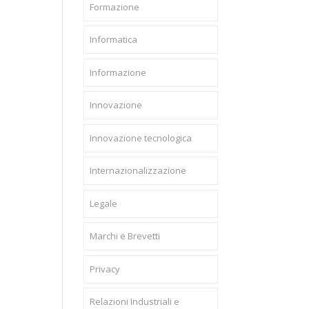
Formazione
Informatica
Informazione
Innovazione
Innovazione tecnologica
Internazionalizzazione
Legale
Marchi e Brevetti
Privacy
Relazioni Industriali e