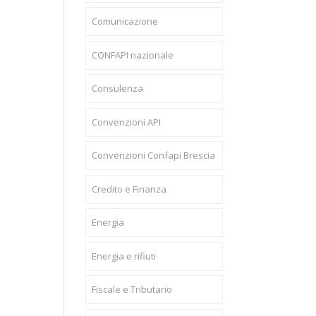
Comunicazione
CONFAPI nazionale
Consulenza
Convenzioni API
Convenzioni Confapi Brescia
Credito e Finanza
Energia
Energia e rifiuti
Fiscale e Tributario