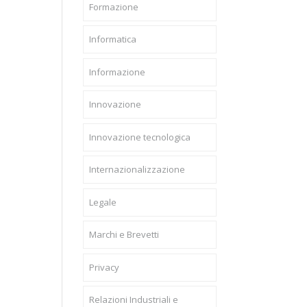
Formazione
Informatica
Informazione
Innovazione
Innovazione tecnologica
Internazionalizzazione
Legale
Marchi e Brevetti
Privacy
Relazioni Industriali e