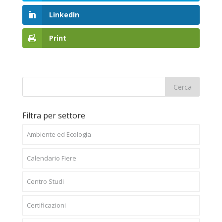
LinkedIn
Print
Filtra per settore
Ambiente ed Ecologia
Calendario Fiere
Centro Studi
Certificazioni