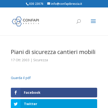
030 23076
info@confapibrescia.it
Piani di sicurezza cantieri mobili
17 Ott 2003
|
Sicurezza
Guarda il pdf
Facebook
Twitter