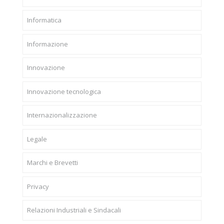
Informatica
Informazione
Innovazione
Innovazione tecnologica
Internazionalizzazione
Legale
Marchi e Brevetti
Privacy
Relazioni Industriali e Sindacali