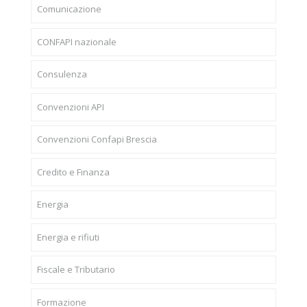
Comunicazione
CONFAPI nazionale
Consulenza
Convenzioni API
Convenzioni Confapi Brescia
Credito e Finanza
Energia
Energia e rifiuti
Fiscale e Tributario
Formazione