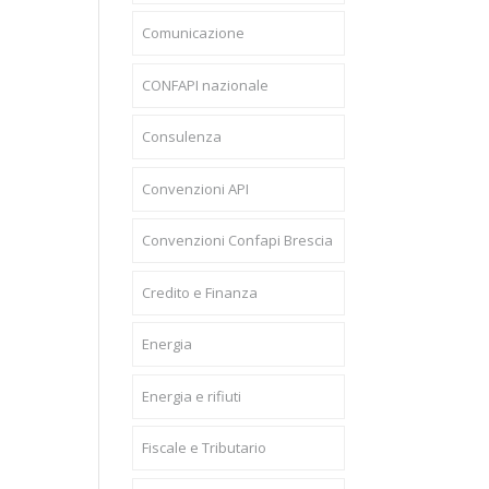
Comunicazione
CONFAPI nazionale
Consulenza
Convenzioni API
Convenzioni Confapi Brescia
Credito e Finanza
Energia
Energia e rifiuti
Fiscale e Tributario