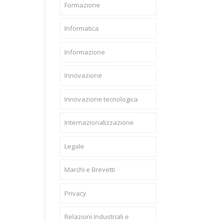
Formazione
Informatica
Informazione
Innovazione
Innovazione tecnologica
Internazionalizzazione
Legale
Marchi e Brevetti
Privacy
Relazioni Industriali e