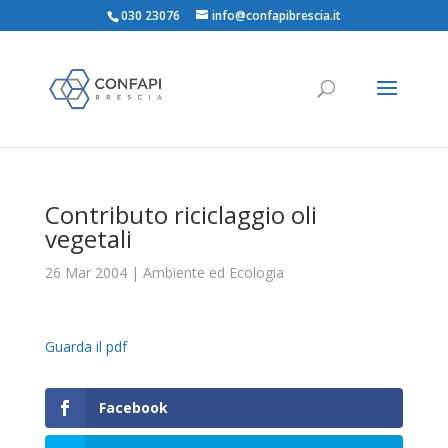
030 23076
info@confapibrescia.it
Contributo riciclaggio oli
vegetali
26 Mar 2004
|
Ambiente ed Ecologia
Guarda il pdf
Facebook