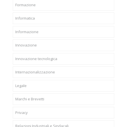
Formazione
Informatica
Informazione
Innovazione
Innovazione tecnologica
Internazionalizzazione
Legale
Marchi e Brevetti
Privacy
Relazioni Industriali e Sindacali