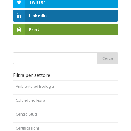
Twitter
LinkedIn
Print
Filtra per settore
Ambiente ed Ecologia
Calendario Fiere
Centro Studi
Certificazioni