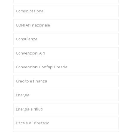
Comunicazione
CONFAPI nazionale
Consulenza
Convenzioni API
Convenzioni Confapi Brescia
Credito e Finanza
Energia
Energia e rifiuti
Fiscale e Tributario