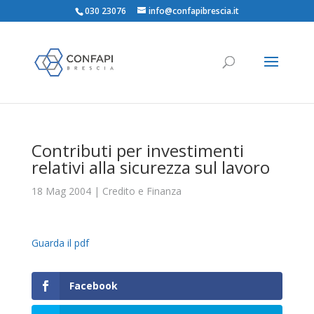
030 23076
info@confapibrescia.it
Contributi per investimenti
relativi alla sicurezza sul lavoro
18 Mag 2004
|
Credito e Finanza
Guarda il pdf
Facebook