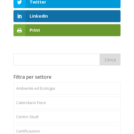
Twitter
LinkedIn
Print
Filtra per settore
Ambiente ed Ecologia
Calendario Fiere
Centro Studi
Certificazioni