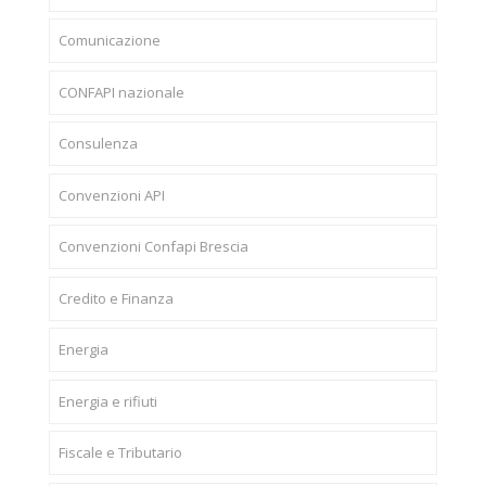
Comunicazione
CONFAPI nazionale
Consulenza
Convenzioni API
Convenzioni Confapi Brescia
Credito e Finanza
Energia
Energia e rifiuti
Fiscale e Tributario