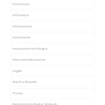
Formazione
Informatica
Informazione
Innovazione
Innovazione tecnologica
Internazionalizzazione
Legale
Marchi e Brevetti
Privacy
Relazioni Industriali e Sindacali