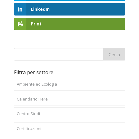
LinkedIn
Print
Filtra per settore
Ambiente ed Ecologia
Calendario Fiere
Centro Studi
Certificazioni