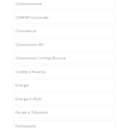
Comunicazione
CONFAPI nazionale
Consulenza
Convenzioni API
Convenzioni Confapi Brescia
Credito e Finanza
Energia
Energia e rifiuti
Fiscale e Tributario
Formazione