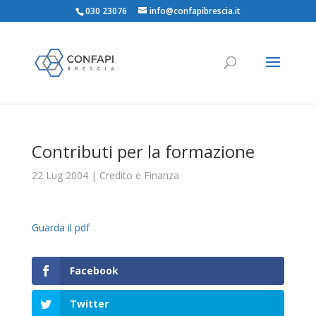
030 23076
info@confapibrescia.it
Contributi per la formazione
22 Lug 2004
|
Credito e Finanza
Guarda il pdf
Facebook
Twitter