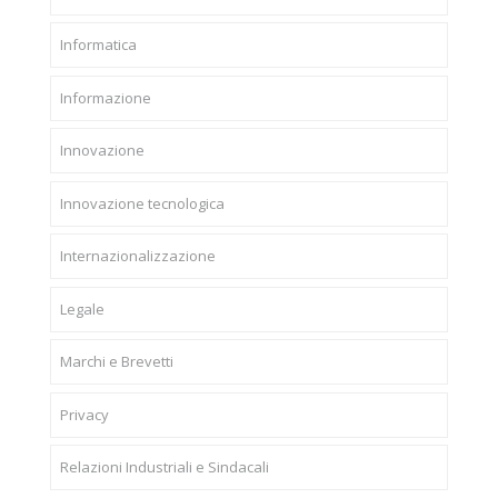
Informatica
Informazione
Innovazione
Innovazione tecnologica
Internazionalizzazione
Legale
Marchi e Brevetti
Privacy
Relazioni Industriali e Sindacali