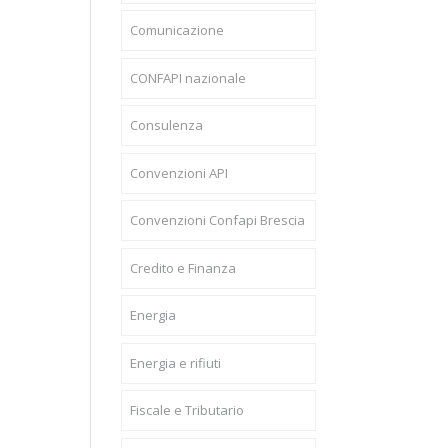
Comunicazione
CONFAPI nazionale
Consulenza
Convenzioni API
Convenzioni Confapi Brescia
Credito e Finanza
Energia
Energia e rifiuti
Fiscale e Tributario