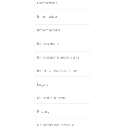
Formazione
Informatica
Informazione
Innovazione
Innovazione tecnologica
Internazionalizzazione
Legale
Marchi e Brevetti
Privacy
Relazioni Industriali e