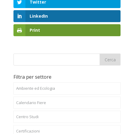
Twitter
LinkedIn
Print
Filtra per settore
Ambiente ed Ecologia
Calendario Fiere
Centro Studi
Certificazioni