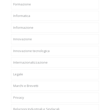
Formazione
Informatica
Informazione
Innovazione
Innovazione tecnologica
Internazionalizzazione
Legale
Marchi e Brevetti
Privacy
Relazioni Industriali e Sindacali