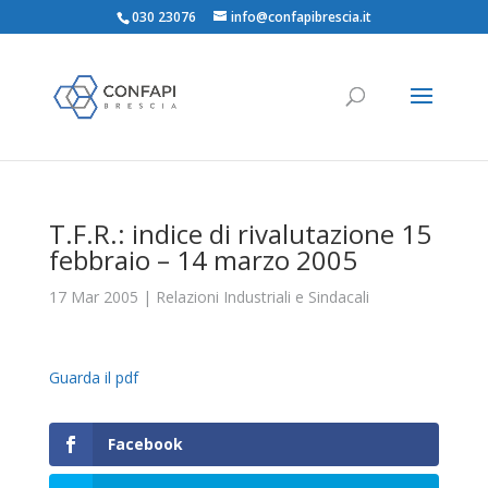
030 23076
info@confapibrescia.it
T.F.R.: indice di rivalutazione 15
febbraio – 14 marzo 2005
17 Mar 2005
|
Relazioni Industriali e Sindacali
Guarda il pdf
Facebook