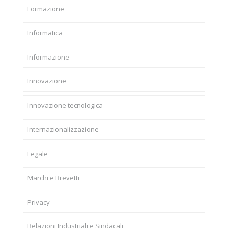
Formazione
Informatica
Informazione
Innovazione
Innovazione tecnologica
Internazionalizzazione
Legale
Marchi e Brevetti
Privacy
Relazioni Industriali e Sindacali