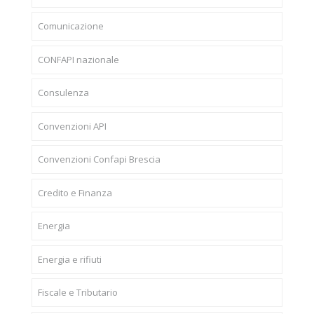
Comunicazione
CONFAPI nazionale
Consulenza
Convenzioni API
Convenzioni Confapi Brescia
Credito e Finanza
Energia
Energia e rifiuti
Fiscale e Tributario