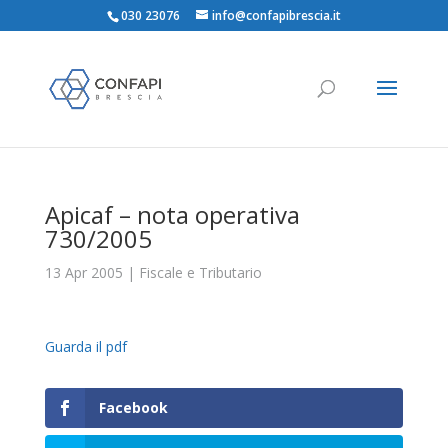
030 23076
info@confapibrescia.it
Apicaf – nota operativa
730/2005
13 Apr 2005
|
Fiscale e Tributario
Guarda il pdf
Facebook