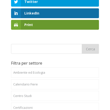
Twitter
LinkedIn
Print
Filtra per settore
Ambiente ed Ecologia
Calendario Fiere
Centro Studi
Certificazioni