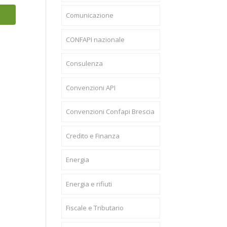
Comunicazione
CONFAPI nazionale
Consulenza
Convenzioni API
Convenzioni Confapi Brescia
Credito e Finanza
Energia
Energia e rifiuti
Fiscale e Tributario