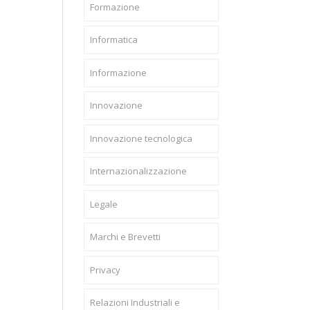
Formazione
Informatica
Informazione
Innovazione
Innovazione tecnologica
Internazionalizzazione
Legale
Marchi e Brevetti
Privacy
Relazioni Industriali e