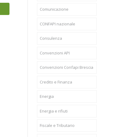
Comunicazione
CONFAPI nazionale
Consulenza
Convenzioni API
Convenzioni Confapi Brescia
Credito e Finanza
Energia
Energia e rifiuti
Fiscale e Tributario