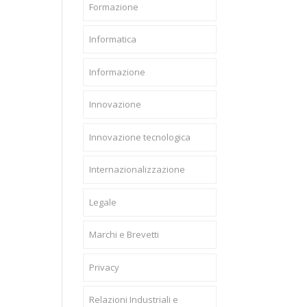
Formazione
Informatica
Informazione
Innovazione
Innovazione tecnologica
Internazionalizzazione
Legale
Marchi e Brevetti
Privacy
Relazioni Industriali e