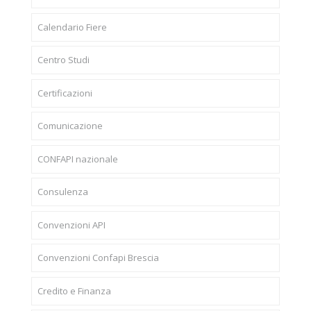
Calendario Fiere
Centro Studi
Certificazioni
Comunicazione
CONFAPI nazionale
Consulenza
Convenzioni API
Convenzioni Confapi Brescia
Credito e Finanza