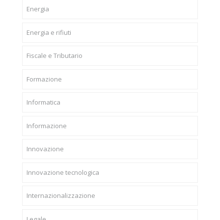
Energia
Energia e rifiuti
Fiscale e Tributario
Formazione
Informatica
Informazione
Innovazione
Innovazione tecnologica
Internazionalizzazione
Legale