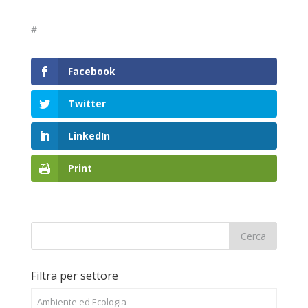
#
Facebook
Twitter
LinkedIn
Print
Filtra per settore
Ambiente ed Ecologia