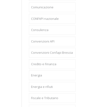
Comunicazione
CONFAPI nazionale
Consulenza
Convenzioni API
Convenzioni Confapi Brescia
Credito e Finanza
Energia
Energia e rifiuti
Fiscale e Tributario