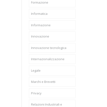
Formazione
Informatica
Informazione
Innovazione
Innovazione tecnologica
Internazionalizzazione
Legale
Marchi e Brevetti
Privacy
Relazioni Industriali e