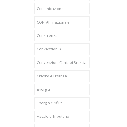
Comunicazione
CONFAPI nazionale
Consulenza
Convenzioni API
Convenzioni Confapi Brescia
Credito e Finanza
Energia
Energia e rifiuti
Fiscale e Tributario