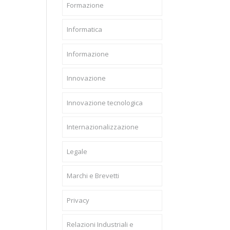
Formazione
Informatica
Informazione
Innovazione
Innovazione tecnologica
Internazionalizzazione
Legale
Marchi e Brevetti
Privacy
Relazioni Industriali e