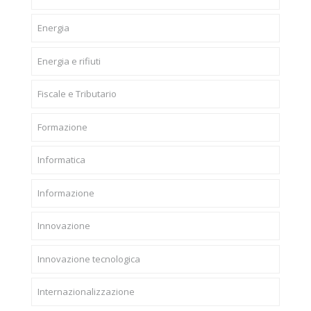
Energia
Energia e rifiuti
Fiscale e Tributario
Formazione
Informatica
Informazione
Innovazione
Innovazione tecnologica
Internazionalizzazione