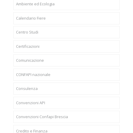
Ambiente ed Ecologia
Calendario Fiere
Centro Studi
Certificazioni
Comunicazione
CONFAPI nazionale
Consulenza
Convenzioni API
Convenzioni Confapi Brescia
Credito e Finanza