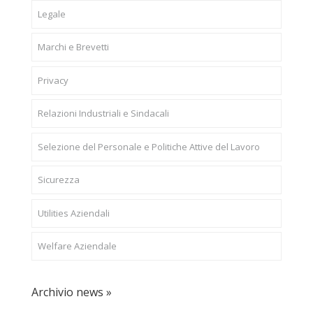
Legale
Marchi e Brevetti
Privacy
Relazioni Industriali e Sindacali
Selezione del Personale e Politiche Attive del Lavoro
Sicurezza
Utilities Aziendali
Welfare Aziendale
Archivio news »