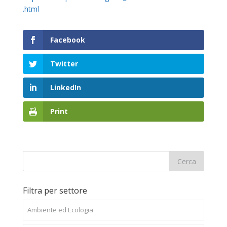
.html
Facebook
Twitter
LinkedIn
Print
Filtra per settore
Ambiente ed Ecologia