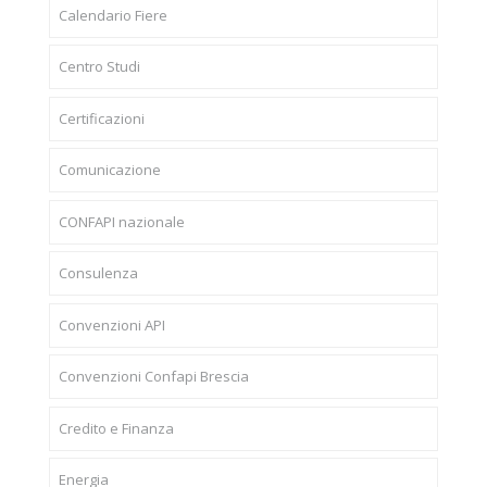
Calendario Fiere
Centro Studi
Certificazioni
Comunicazione
CONFAPI nazionale
Consulenza
Convenzioni API
Convenzioni Confapi Brescia
Credito e Finanza
Energia