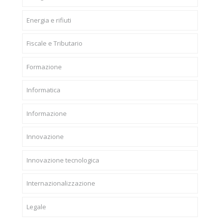
Energia e rifiuti
Fiscale e Tributario
Formazione
Informatica
Informazione
Innovazione
Innovazione tecnologica
Internazionalizzazione
Legale