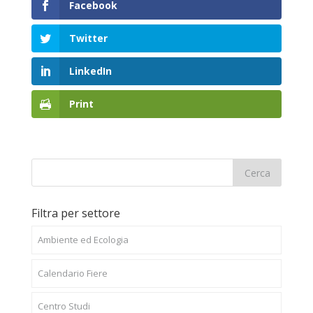
Facebook
Twitter
LinkedIn
Print
Filtra per settore
Ambiente ed Ecologia
Calendario Fiere
Centro Studi