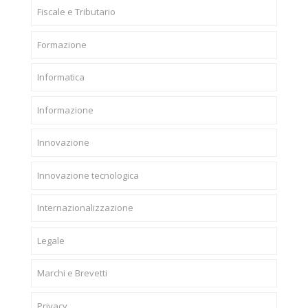
Fiscale e Tributario
Formazione
Informatica
Informazione
Innovazione
Innovazione tecnologica
Internazionalizzazione
Legale
Marchi e Brevetti
Privacy