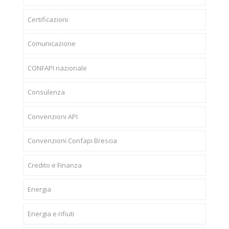
Certificazioni
Comunicazione
CONFAPI nazionale
Consulenza
Convenzioni API
Convenzioni Confapi Brescia
Credito e Finanza
Energia
Energia e rifiuti