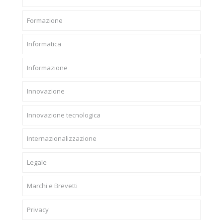
Formazione
Informatica
Informazione
Innovazione
Innovazione tecnologica
Internazionalizzazione
Legale
Marchi e Brevetti
Privacy