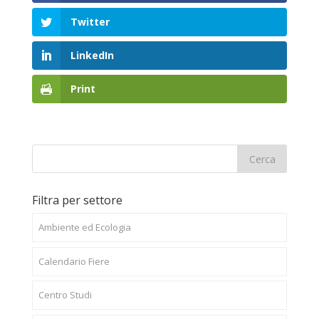
Twitter
LinkedIn
Print
Filtra per settore
Ambiente ed Ecologia
Calendario Fiere
Centro Studi