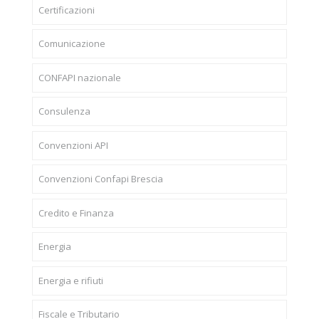
Certificazioni
Comunicazione
CONFAPI nazionale
Consulenza
Convenzioni API
Convenzioni Confapi Brescia
Credito e Finanza
Energia
Energia e rifiuti
Fiscale e Tributario