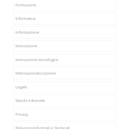
Formazione
Informatica
Informazione
Innovazione
Innovazione tecnologica
Internazionalizzazione
Legale
Marchi e Brevetti
Privacy
Relazioni Industriali e Sindacali