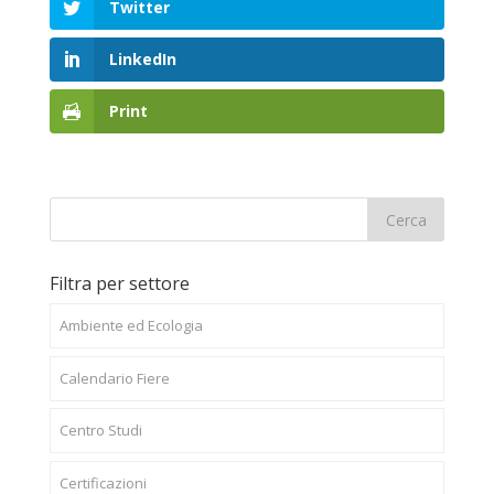
Twitter
LinkedIn
Print
Filtra per settore
Ambiente ed Ecologia
Calendario Fiere
Centro Studi
Certificazioni