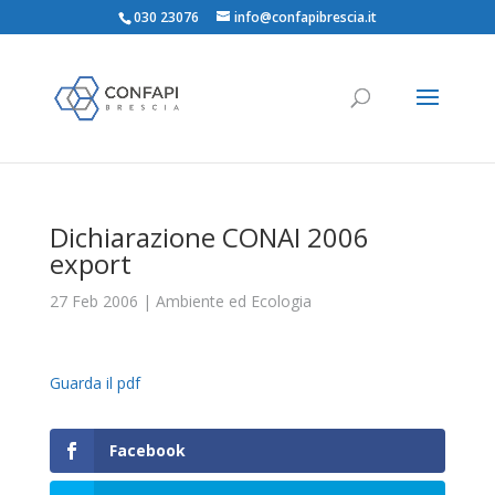
030 23076
info@confapibrescia.it
Dichiarazione CONAI 2006
export
27 Feb 2006
|
Ambiente ed Ecologia
Guarda il pdf
Facebook