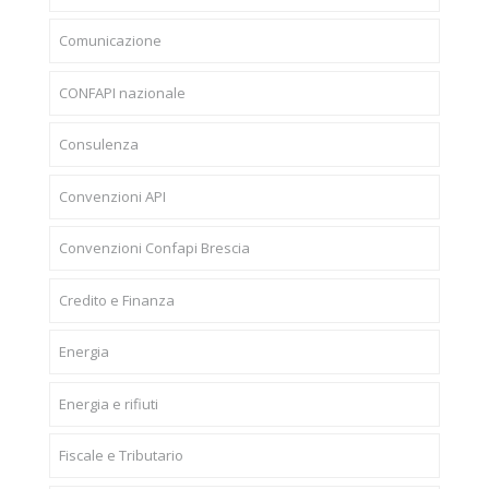
Comunicazione
CONFAPI nazionale
Consulenza
Convenzioni API
Convenzioni Confapi Brescia
Credito e Finanza
Energia
Energia e rifiuti
Fiscale e Tributario