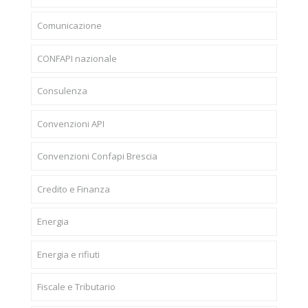
Comunicazione
CONFAPI nazionale
Consulenza
Convenzioni API
Convenzioni Confapi Brescia
Credito e Finanza
Energia
Energia e rifiuti
Fiscale e Tributario