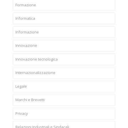
Formazione
Informatica
Informazione
Innovazione
Innovazione tecnologica
Internazionalizzazione
Legale
Marchi e Brevetti
Privacy
Relazioni Industriali e Sindacali