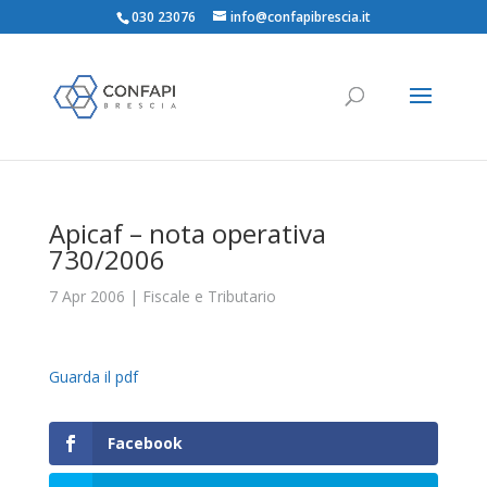
030 23076
info@confapibrescia.it
Apicaf – nota operativa
730/2006
7 Apr 2006
|
Fiscale e Tributario
Guarda il pdf
Facebook