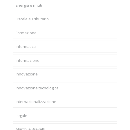
Energia e rifiuti
Fiscale e Tributario
Formazione
Informatica
Informazione
Innovazione
Innovazione tecnologica
Internazionalizzazione
Legale
Marchi e Brevetti