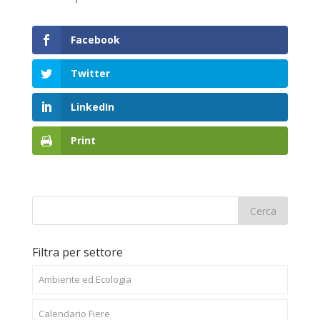
Facebook
Twitter
LinkedIn
Print
Filtra per settore
Ambiente ed Ecologia
Calendario Fiere