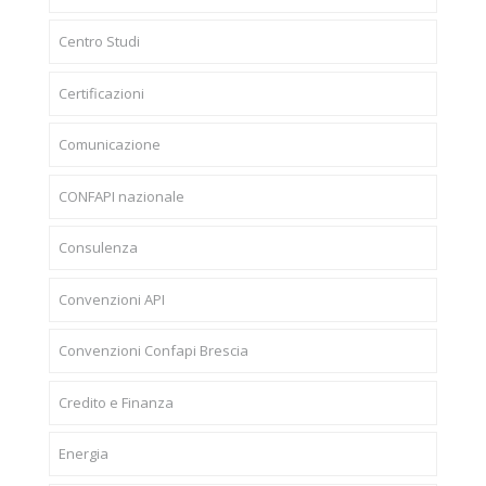
Centro Studi
Certificazioni
Comunicazione
CONFAPI nazionale
Consulenza
Convenzioni API
Convenzioni Confapi Brescia
Credito e Finanza
Energia