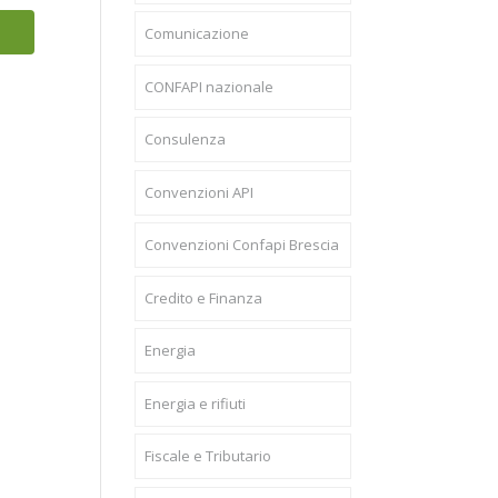
Comunicazione
CONFAPI nazionale
Consulenza
Convenzioni API
Convenzioni Confapi Brescia
Credito e Finanza
Energia
Energia e rifiuti
Fiscale e Tributario