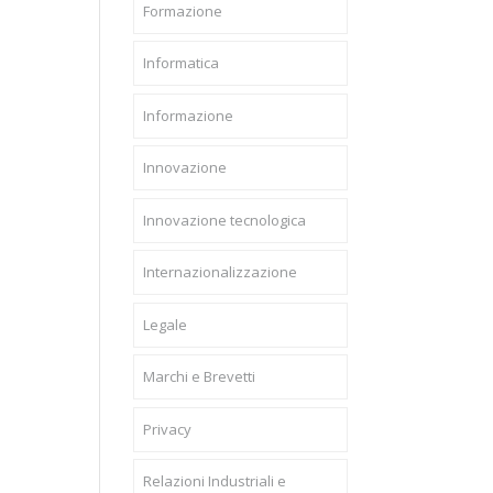
Formazione
Informatica
Informazione
Innovazione
Innovazione tecnologica
Internazionalizzazione
Legale
Marchi e Brevetti
Privacy
Relazioni Industriali e