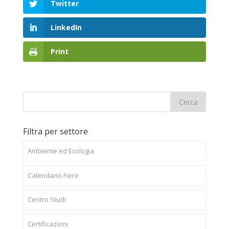
Twitter
LinkedIn
Print
Filtra per settore
Ambiente ed Ecologia
Calendario Fiere
Centro Studi
Certificazioni