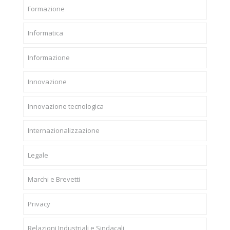
Formazione
Informatica
Informazione
Innovazione
Innovazione tecnologica
Internazionalizzazione
Legale
Marchi e Brevetti
Privacy
Relazioni Industriali e Sindacali