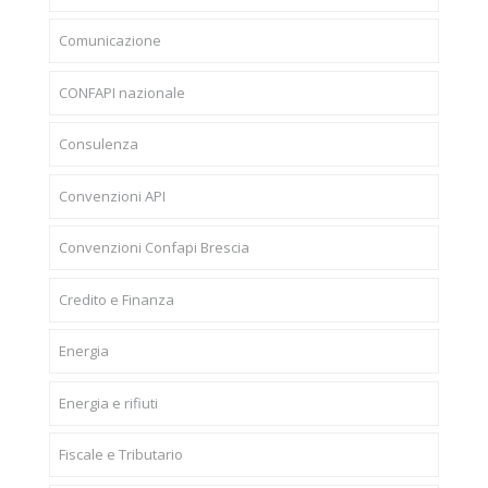
Comunicazione
CONFAPI nazionale
Consulenza
Convenzioni API
Convenzioni Confapi Brescia
Credito e Finanza
Energia
Energia e rifiuti
Fiscale e Tributario