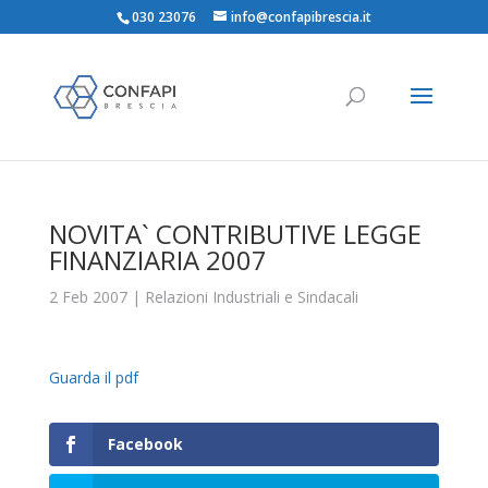
030 23076
info@confapibrescia.it
NOVITA` CONTRIBUTIVE LEGGE
FINANZIARIA 2007
2 Feb 2007
|
Relazioni Industriali e Sindacali
Guarda il pdf
Facebook