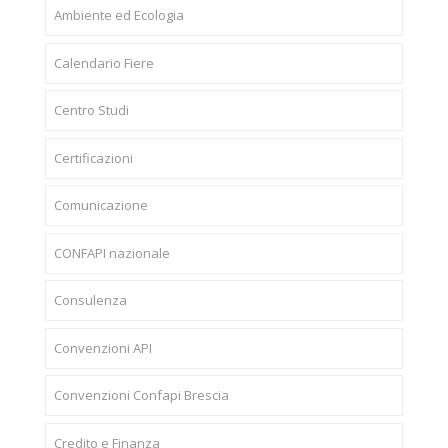
Ambiente ed Ecologia
Calendario Fiere
Centro Studi
Certificazioni
Comunicazione
CONFAPI nazionale
Consulenza
Convenzioni API
Convenzioni Confapi Brescia
Credito e Finanza