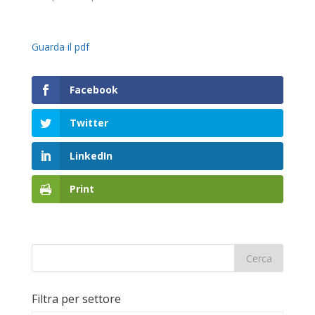
Guarda il pdf
Facebook
Twitter
LinkedIn
Print
Filtra per settore