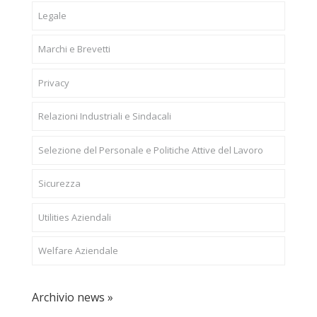
Legale
Marchi e Brevetti
Privacy
Relazioni Industriali e Sindacali
Selezione del Personale e Politiche Attive del Lavoro
Sicurezza
Utilities Aziendali
Welfare Aziendale
Archivio news »