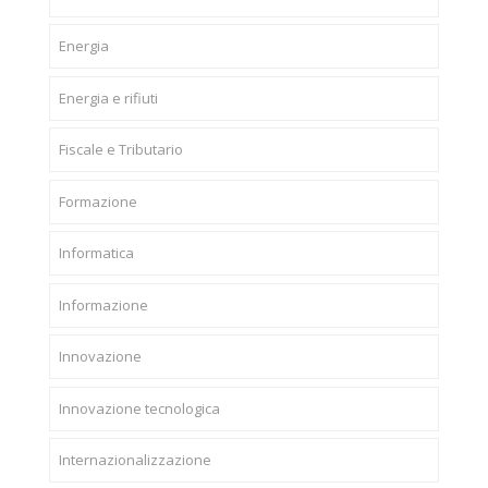
Energia
Energia e rifiuti
Fiscale e Tributario
Formazione
Informatica
Informazione
Innovazione
Innovazione tecnologica
Internazionalizzazione