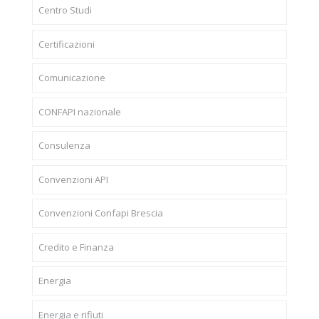
Centro Studi
Certificazioni
Comunicazione
CONFAPI nazionale
Consulenza
Convenzioni API
Convenzioni Confapi Brescia
Credito e Finanza
Energia
Energia e rifiuti