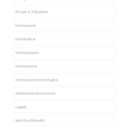
Fiscale e Tributario
Formazione
Informatica
Informazione
Innovazione
Innovazione tecnologica
Internazionalizzazione
Legale
Marchi e Brevetti