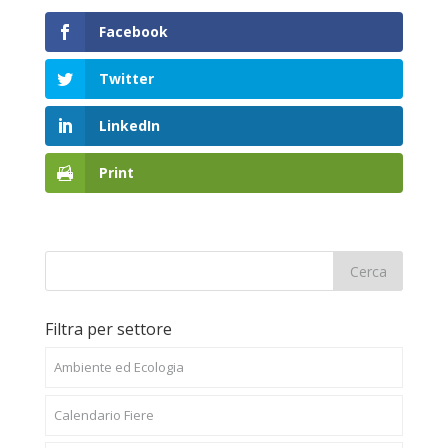
Facebook
Twitter
LinkedIn
Print
Filtra per settore
Ambiente ed Ecologia
Calendario Fiere