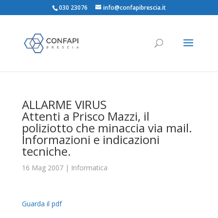
030 23076
info@confapibrescia.it
ALLARME VIRUS
Attenti a Prisco Mazzi, il
poliziotto che minaccia via mail.
Informazioni e indicazioni
tecniche.
16 Mag 2007
|
Informatica
Guarda il pdf