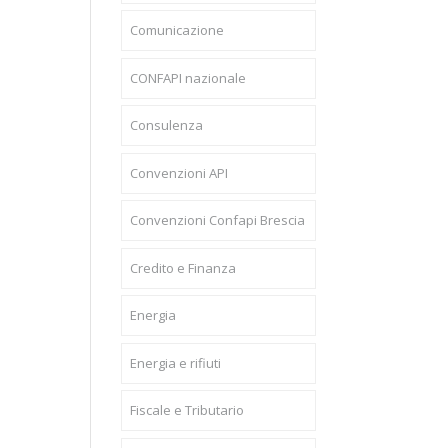
Comunicazione
CONFAPI nazionale
Consulenza
Convenzioni API
Convenzioni Confapi Brescia
Credito e Finanza
Energia
Energia e rifiuti
Fiscale e Tributario