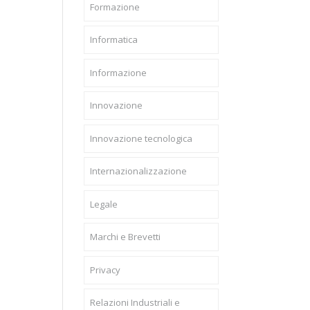
Formazione
Informatica
Informazione
Innovazione
Innovazione tecnologica
Internazionalizzazione
Legale
Marchi e Brevetti
Privacy
Relazioni Industriali e