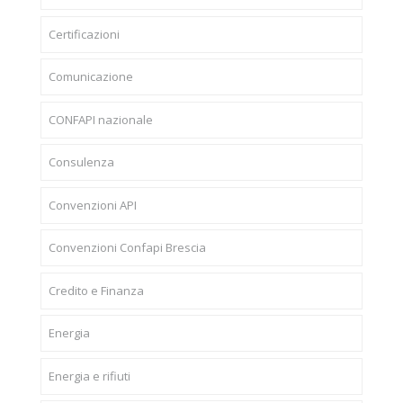
Certificazioni
Comunicazione
CONFAPI nazionale
Consulenza
Convenzioni API
Convenzioni Confapi Brescia
Credito e Finanza
Energia
Energia e rifiuti