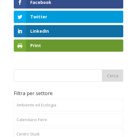
Facebook
Twitter
LinkedIn
Print
Filtra per settore
Ambiente ed Ecologia
Calendario Fiere
Centro Studi