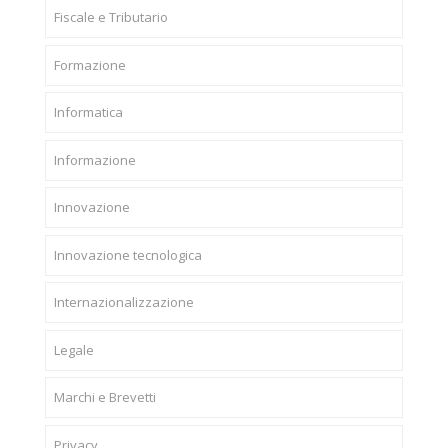
Fiscale e Tributario
Formazione
Informatica
Informazione
Innovazione
Innovazione tecnologica
Internazionalizzazione
Legale
Marchi e Brevetti
Privacy