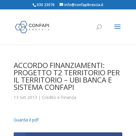
030 23076
info@confapibrescia.it
ACCORDO FINANZIAMENTI:
PROGETTO T2 TERRITORIO PER
IL TERRITORIO – UBI BANCA E
SISTEMA CONFAPI
13 Set 2013
|
Credito e Finanza
Guarda il pdf