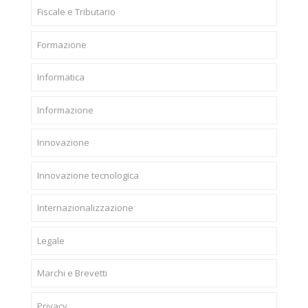
Fiscale e Tributario
Formazione
Informatica
Informazione
Innovazione
Innovazione tecnologica
Internazionalizzazione
Legale
Marchi e Brevetti
Privacy