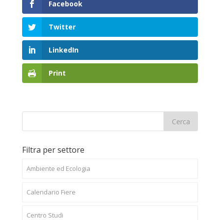
Facebook
Twitter
LinkedIn
Print
Filtra per settore
Ambiente ed Ecologia
Calendario Fiere
Centro Studi