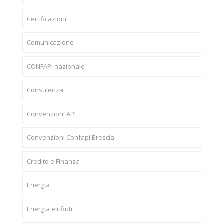
Certificazioni
Comunicazione
CONFAPI nazionale
Consulenza
Convenzioni API
Convenzioni Confapi Brescia
Credito e Finanza
Energia
Energia e rifiuti