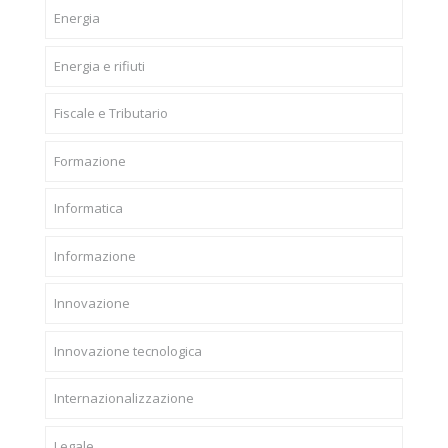
Energia
Energia e rifiuti
Fiscale e Tributario
Formazione
Informatica
Informazione
Innovazione
Innovazione tecnologica
Internazionalizzazione
Legale