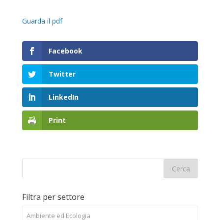
Guarda il pdf
Facebook
Twitter
LinkedIn
Print
Filtra per settore
Ambiente ed Ecologia