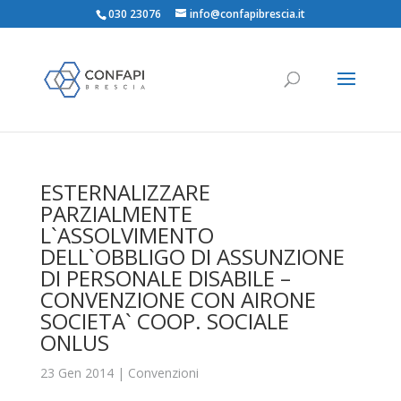
030 23076
info@confapibrescia.it
ESTERNALIZZARE
PARZIALMENTE
L`ASSOLVIMENTO
DELL`OBBLIGO DI ASSUNZIONE
DI PERSONALE DISABILE –
CONVENZIONE CON AIRONE
SOCIETA` COOP. SOCIALE
ONLUS
23 Gen 2014
|
Convenzioni