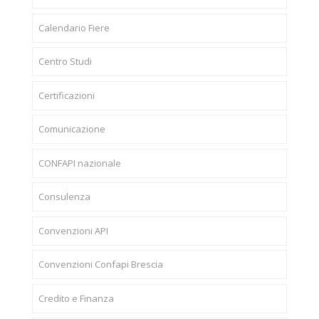
Calendario Fiere
Centro Studi
Certificazioni
Comunicazione
CONFAPI nazionale
Consulenza
Convenzioni API
Convenzioni Confapi Brescia
Credito e Finanza