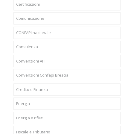
Certificazioni
Comunicazione
CONFAPI nazionale
Consulenza
Convenzioni API
Convenzioni Confapi Brescia
Credito e Finanza
Energia
Energia e rifiuti
Fiscale e Tributario