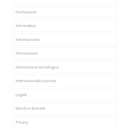
Formazione
Informatica
Informazione
Innovazione
Innovazione tecnologica
Internazionalizzazione
Legale
Marchi e Brevetti
Privacy