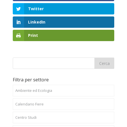
Twitter
LinkedIn
Print
Filtra per settore
Ambiente ed Ecologia
Calendario Fiere
Centro Studi