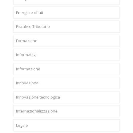
Energia e rifiuti
Fiscale e Tributario
Formazione
Informatica
Informazione
Innovazione
Innovazione tecnologica
Internazionalizzazione
Legale