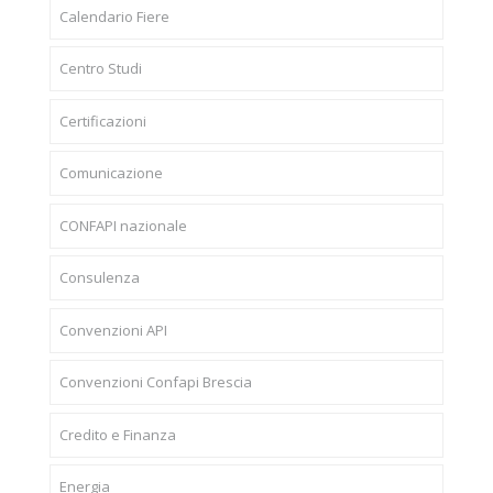
Calendario Fiere
Centro Studi
Certificazioni
Comunicazione
CONFAPI nazionale
Consulenza
Convenzioni API
Convenzioni Confapi Brescia
Credito e Finanza
Energia