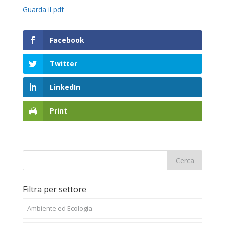
Guarda il pdf
Facebook
Twitter
LinkedIn
Print
Filtra per settore
Ambiente ed Ecologia