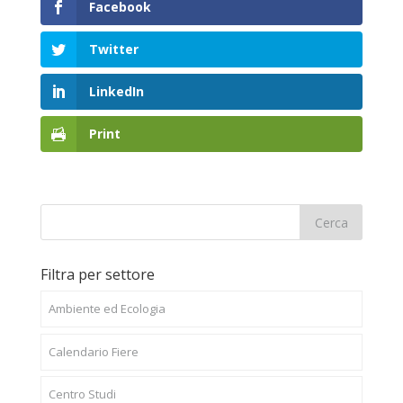
Facebook
Twitter
LinkedIn
Print
Filtra per settore
Ambiente ed Ecologia
Calendario Fiere
Centro Studi