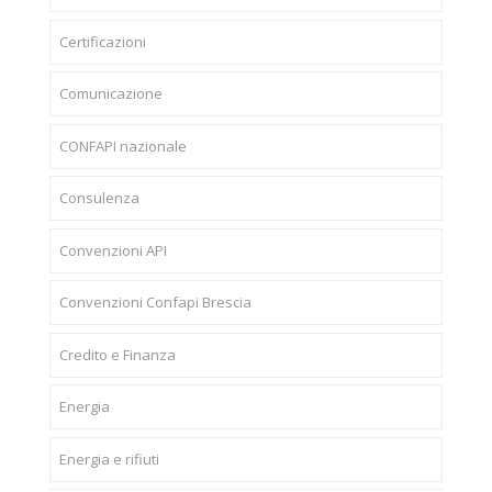
Certificazioni
Comunicazione
CONFAPI nazionale
Consulenza
Convenzioni API
Convenzioni Confapi Brescia
Credito e Finanza
Energia
Energia e rifiuti