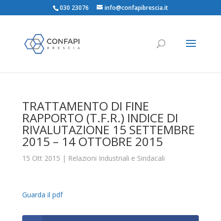
030 23076
info@confapibrescia.it
TRATTAMENTO DI FINE
RAPPORTO (T.F.R.) INDICE DI
RIVALUTAZIONE 15 SETTEMBRE
2015 – 14 OTTOBRE 2015
15 Ott 2015
|
Relazioni Industriali e Sindacali
Guarda il pdf