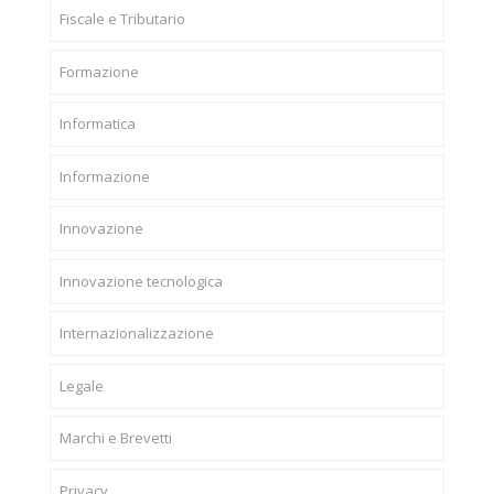
Fiscale e Tributario
Formazione
Informatica
Informazione
Innovazione
Innovazione tecnologica
Internazionalizzazione
Legale
Marchi e Brevetti
Privacy