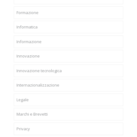
Formazione
Informatica
Informazione
Innovazione
Innovazione tecnologica
Internazionalizzazione
Legale
Marchi e Brevetti
Privacy