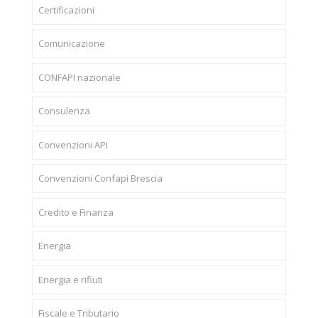
Certificazioni
Comunicazione
CONFAPI nazionale
Consulenza
Convenzioni API
Convenzioni Confapi Brescia
Credito e Finanza
Energia
Energia e rifiuti
Fiscale e Tributario