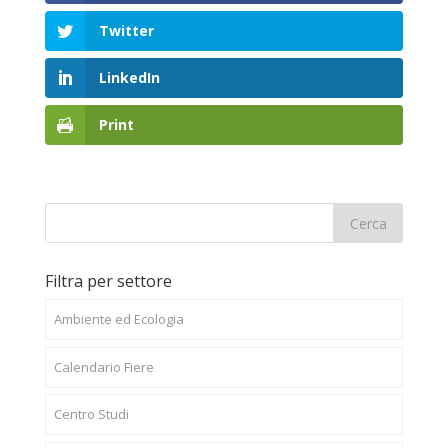
Twitter
LinkedIn
Print
Filtra per settore
Ambiente ed Ecologia
Calendario Fiere
Centro Studi