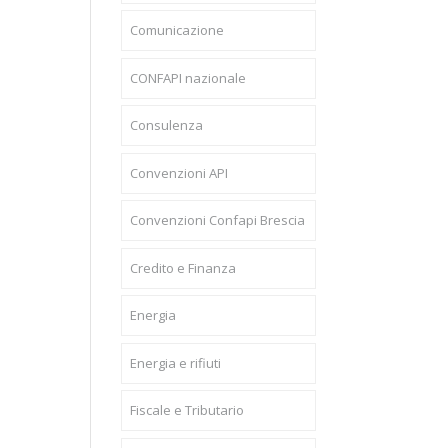
Comunicazione
CONFAPI nazionale
Consulenza
Convenzioni API
Convenzioni Confapi Brescia
Credito e Finanza
Energia
Energia e rifiuti
Fiscale e Tributario