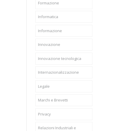
Formazione
Informatica
Informazione
Innovazione
Innovazione tecnologica
Internazionalizzazione
Legale
Marchi e Brevetti
Privacy
Relazioni Industriali e