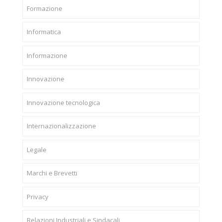
Formazione
Informatica
Informazione
Innovazione
Innovazione tecnologica
Internazionalizzazione
Legale
Marchi e Brevetti
Privacy
Relazioni Industriali e Sindacali