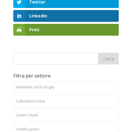
Twitter
LinkedIn
Print
Filtra per settore
Ambiente ed Ecologia
Calendario Fiere
Centro Studi
Certificazioni