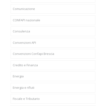
Comunicazione
CONFAPI nazionale
Consulenza
Convenzioni API
Convenzioni Confapi Brescia
Credito e Finanza
Energia
Energia e rifiuti
Fiscale e Tributario