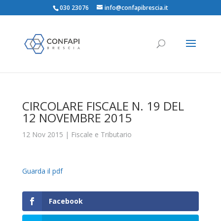
030 23076
info@confapibrescia.it
CIRCOLARE FISCALE N. 19 DEL
12 NOVEMBRE 2015
12 Nov 2015
|
Fiscale e Tributario
Guarda il pdf
Facebook