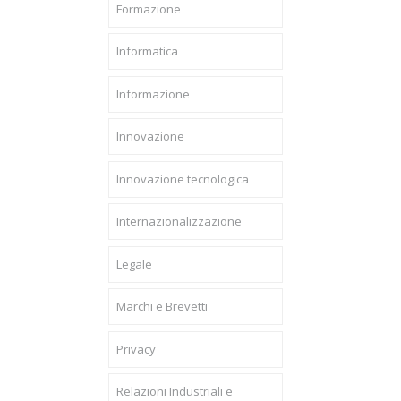
Formazione
Informatica
Informazione
Innovazione
Innovazione tecnologica
Internazionalizzazione
Legale
Marchi e Brevetti
Privacy
Relazioni Industriali e