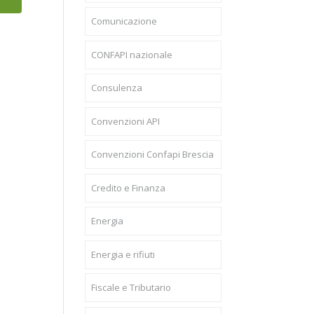
Comunicazione
CONFAPI nazionale
Consulenza
Convenzioni API
Convenzioni Confapi Brescia
Credito e Finanza
Energia
Energia e rifiuti
Fiscale e Tributario