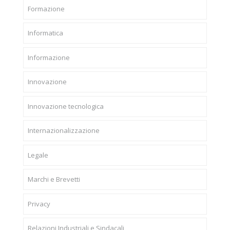
Formazione
Informatica
Informazione
Innovazione
Innovazione tecnologica
Internazionalizzazione
Legale
Marchi e Brevetti
Privacy
Relazioni Industriali e Sindacali