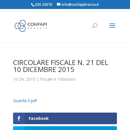
030 23076
info@confapibrescia.it
CIRCOLARE FISCALE N. 21 DEL
10 DICEMBRE 2015
10 Dic 2015
|
Fiscale e Tributario
Guarda il pdf
Facebook