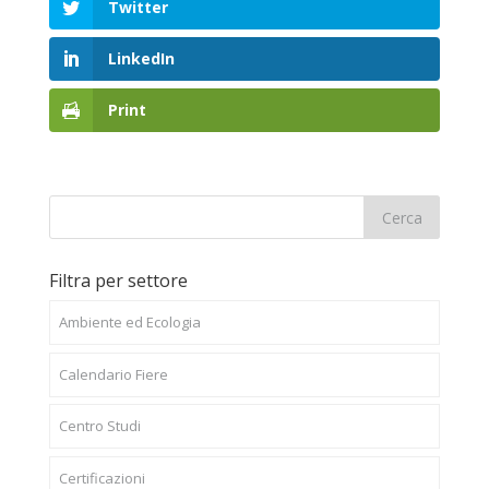
Twitter
LinkedIn
Print
Filtra per settore
Ambiente ed Ecologia
Calendario Fiere
Centro Studi
Certificazioni