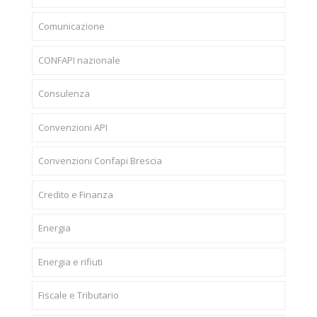
Comunicazione
CONFAPI nazionale
Consulenza
Convenzioni API
Convenzioni Confapi Brescia
Credito e Finanza
Energia
Energia e rifiuti
Fiscale e Tributario