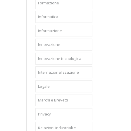
Formazione
Informatica
Informazione
Innovazione
Innovazione tecnologica
Internazionalizzazione
Legale
Marchi e Brevetti
Privacy
Relazioni Industriali e