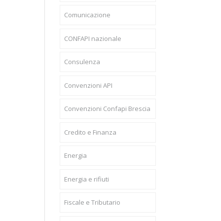
Comunicazione
CONFAPI nazionale
Consulenza
Convenzioni API
Convenzioni Confapi Brescia
Credito e Finanza
Energia
Energia e rifiuti
Fiscale e Tributario