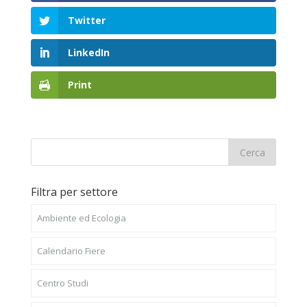
Twitter
LinkedIn
Print
Filtra per settore
Ambiente ed Ecologia
Calendario Fiere
Centro Studi