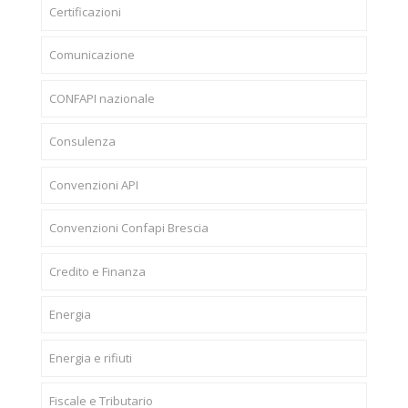
Certificazioni
Comunicazione
CONFAPI nazionale
Consulenza
Convenzioni API
Convenzioni Confapi Brescia
Credito e Finanza
Energia
Energia e rifiuti
Fiscale e Tributario