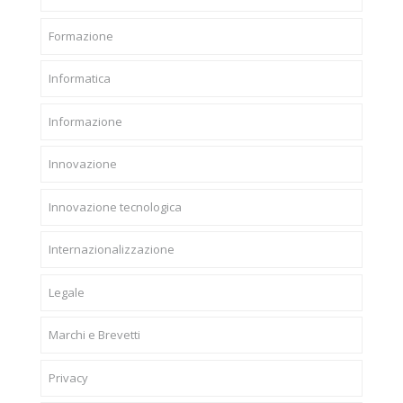
Formazione
Informatica
Informazione
Innovazione
Innovazione tecnologica
Internazionalizzazione
Legale
Marchi e Brevetti
Privacy