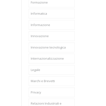
Formazione
Informatica
Informazione
Innovazione
Innovazione tecnologica
Internazionalizzazione
Legale
Marchi e Brevetti
Privacy
Relazioni Industriali e