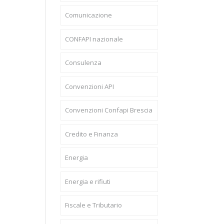
Comunicazione
CONFAPI nazionale
Consulenza
Convenzioni API
Convenzioni Confapi Brescia
Credito e Finanza
Energia
Energia e rifiuti
Fiscale e Tributario