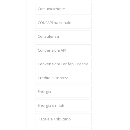
Comunicazione
CONFAPI nazionale
Consulenza
Convenzioni API
Convenzioni Confapi Brescia
Credito e Finanza
Energia
Energia e rifiuti
Fiscale e Tributario