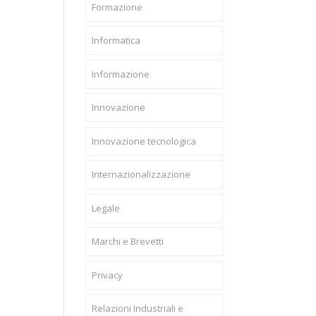
Formazione
Informatica
Informazione
Innovazione
Innovazione tecnologica
Internazionalizzazione
Legale
Marchi e Brevetti
Privacy
Relazioni Industriali e