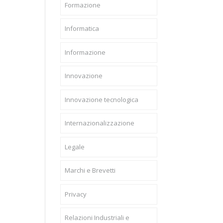
Formazione
Informatica
Informazione
Innovazione
Innovazione tecnologica
Internazionalizzazione
Legale
Marchi e Brevetti
Privacy
Relazioni Industriali e