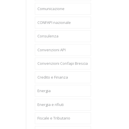
Comunicazione
CONFAPI nazionale
Consulenza
Convenzioni API
Convenzioni Confapi Brescia
Credito e Finanza
Energia
Energia e rifiuti
Fiscale e Tributario