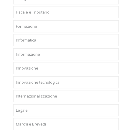
Fiscale e Tributario
Formazione
Informatica
Informazione
Innovazione
Innovazione tecnologica
Internazionalizzazione
Legale
Marchi e Brevetti