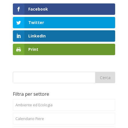
Facebook
Twitter
LinkedIn
Print
Filtra per settore
Ambiente ed Ecologia
Calendario Fiere