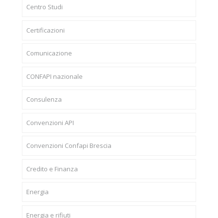
Centro Studi
Certificazioni
Comunicazione
CONFAPI nazionale
Consulenza
Convenzioni API
Convenzioni Confapi Brescia
Credito e Finanza
Energia
Energia e rifiuti