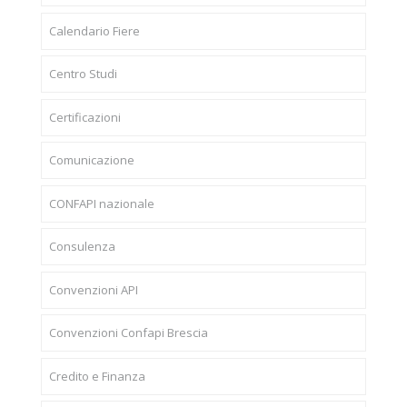
Calendario Fiere
Centro Studi
Certificazioni
Comunicazione
CONFAPI nazionale
Consulenza
Convenzioni API
Convenzioni Confapi Brescia
Credito e Finanza