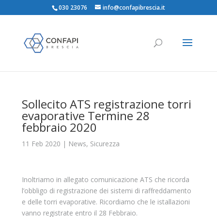
030 23076
info@confapibrescia.it
Sollecito ATS registrazione torri
evaporative Termine 28
febbraio 2020
11 Feb 2020
|
News
,
Sicurezza
Inoltriamo in allegato comunicazione ATS che ricorda
l’obbligo di registrazione dei sistemi di raffreddamento
e delle torri evaporative. Ricordiamo che le istallazioni
vanno registrate entro il 28 Febbraio.