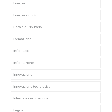
Energia
Energia e rifiuti
Fiscale e Tributario
Formazione
Informatica
Informazione
Innovazione
Innovazione tecnologica
Internazionalizzazione
Legale