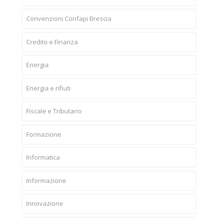
Convenzioni Confapi Brescia
Credito e Finanza
Energia
Energia e rifiuti
Fiscale e Tributario
Formazione
Informatica
Informazione
Innovazione