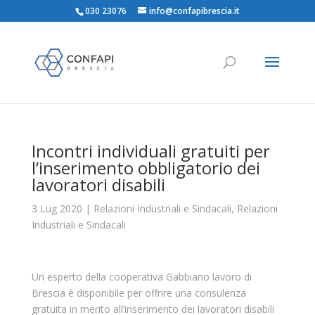
030 23076
info@confapibrescia.it
Incontri individuali gratuiti per
l’inserimento obbligatorio dei
lavoratori disabili
3 Lug 2020
|
Relazioni Industriali e Sindacali
,
Relazioni
Industriali e Sindacali
Un esperto della cooperativa Gabbiano lavoro di
Brescia è disponibile per offrire una consulenza
gratuita in merito all’inserimento dei lavoratori disabili