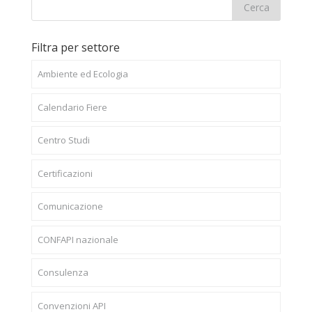
Filtra per settore
Ambiente ed Ecologia
Calendario Fiere
Centro Studi
Certificazioni
Comunicazione
CONFAPI nazionale
Consulenza
Convenzioni API