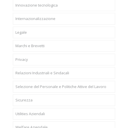
Innovazione tecnologica
Internazionalizzazione
Legale
Marchi e Brevetti
Privacy
Relazioni Industriali e Sindacali
Selezione del Personale e Politiche Attive del Lavoro
Sicurezza
Utilities Aziendali
Welfare Aziendale