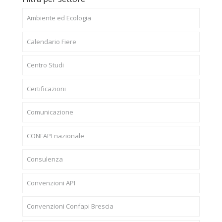
Ambiente ed Ecologia
Calendario Fiere
Centro Studi
Certificazioni
Comunicazione
CONFAPI nazionale
Consulenza
Convenzioni API
Convenzioni Confapi Brescia