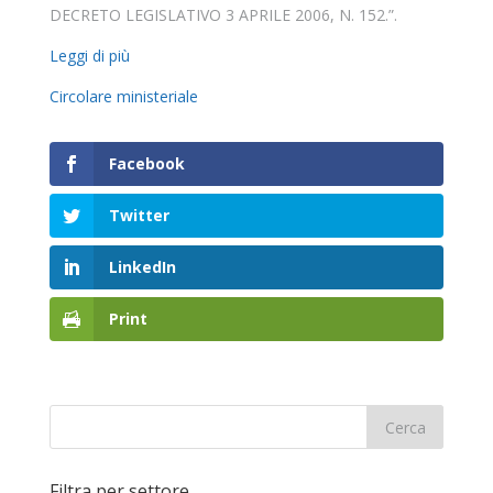
DECRETO LEGISLATIVO 3 APRILE 2006, N. 152.”.
Leggi di più
Circolare ministeriale
Facebook
Twitter
LinkedIn
Print
Filtra per settore