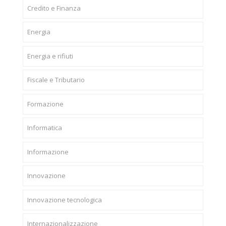
Credito e Finanza
Energia
Energia e rifiuti
Fiscale e Tributario
Formazione
Informatica
Informazione
Innovazione
Innovazione tecnologica
Internazionalizzazione