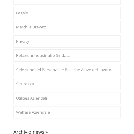
Legale
Marchi e Brevetti
Privacy
Relazioni Industriali e Sindacali
Selezione del Personale e Politiche Attive del Lavoro
Sicurezza
Utilities Aziendali
Welfare Aziendale
Archivio news »