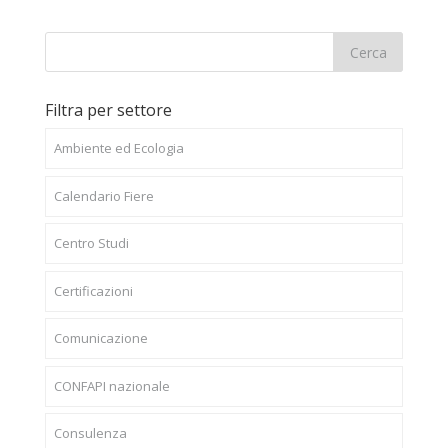
Filtra per settore
Ambiente ed Ecologia
Calendario Fiere
Centro Studi
Certificazioni
Comunicazione
CONFAPI nazionale
Consulenza