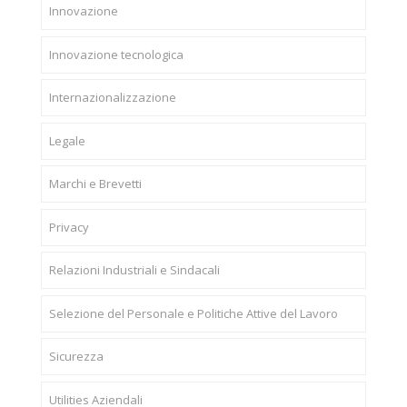
Innovazione
Innovazione tecnologica
Internazionalizzazione
Legale
Marchi e Brevetti
Privacy
Relazioni Industriali e Sindacali
Selezione del Personale e Politiche Attive del Lavoro
Sicurezza
Utilities Aziendali