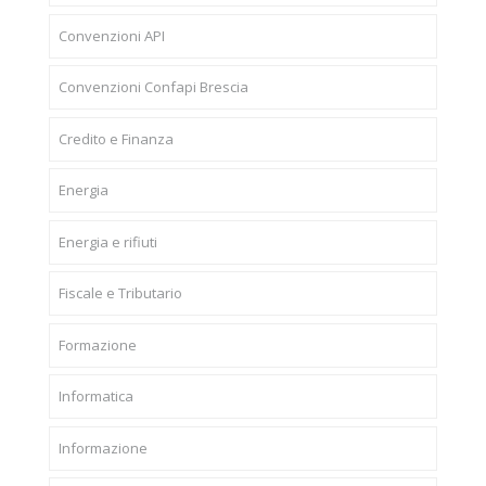
Convenzioni API
Convenzioni Confapi Brescia
Credito e Finanza
Energia
Energia e rifiuti
Fiscale e Tributario
Formazione
Informatica
Informazione